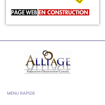
MENU RAPIDE