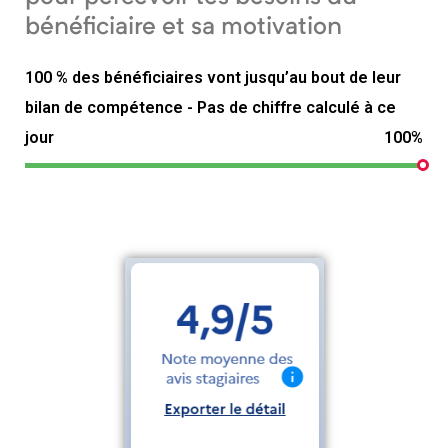
bénéficiaire et sa motivation
100 % des bénéficiaires vont jusqu’au bout de leur
bilan de compétence - Pas de chiffre calculé à ce
jour
100%