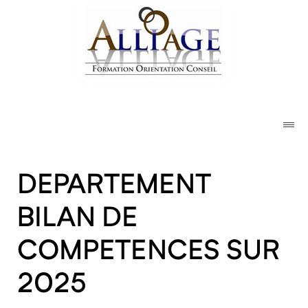
DEPARTEMENT
BILAN DE
COMPETENCES SUR
2025