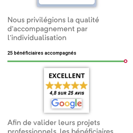
Nous privilégions la qualité
d’accompagnement par
l’individualisation
25 bénéficiaires accompagnés
Afin de valider leurs projets
professionnels, les bénéficiaires