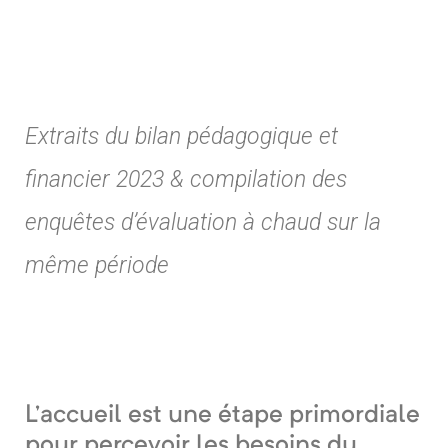
Extraits du bilan pédagogique et
financier 2023
& compilation des
enquêtes d’évaluation à chaud sur la
même période
L’accueil est une étape primordiale
pour percevoir les besoins du