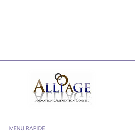
MENU RAPIDE