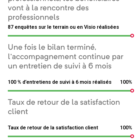
vont à la rencontre des
professionnels
87 enquêtes sur le terrain ou en Visio réalisées
Une fois le bilan terminé,
l’accompagnement continue par
un entretien de suivi à 6 mois
100 % d’entretiens de suivi à 6 mois réalisés
100%
Taux de retour de la satisfaction
client
Taux de retour de la satisfaction client
100%